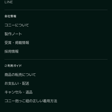
LINE
会社情報
コニーについて
製作ノート
受賞・掲載情報
採用情報
ご利用ガイド
商品の転売について
お支払い・配送
キャンセル・返品
コニー抱っこ紐の正しい着用方法